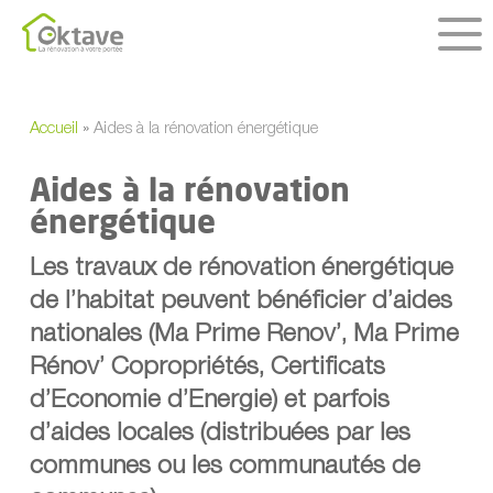
Skip
to
main
content
Accueil
»
Aides à la rénovation énergétique
Aides à la rénovation
énergétique
Les travaux de rénovation énergétique
de l’habitat
peuvent bénéficier d’aides
nationales (Ma Prime Renov’, Ma Prime
Rénov’ Copropriétés, Certificats
d’Economie d’Energie) et parfois
d’aides locales (distribuées par les
communes ou les communautés de