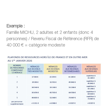
Exemple :
Famille MICHU, 2 adultes et 2 enfants (donc 4
personnes) / Revenu Fiscal de Référence (RFR) de
40 000 € = catégorie modeste