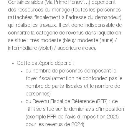
Certaines aides (Ma Prime Rénov’…) dépendent
des ressources du ménage (toutes les personnes
rattachées fiscalement à l’adresse du demandeur)
qui réalise les travaux. Il est donc indispensable de
connaitre la catégorie de revenus dans laquelle on
se situe : très modeste (bleu)/ modeste (jaune) /
intermédiaire (violet) / supérieure (rose).
Cette catégorie dépend :
du nombre de personnes composant le
foyer fiscal (attention ne confondez pas le
nombre de parts fiscales et le nombre de
personnes)
du Revenu Fiscal de Référence (RFR) : ce
RFR se situe sur le dernier avis d’imposition
(exemple RFR de l’avis d’imposition 2025
pour les revenus de 2024)