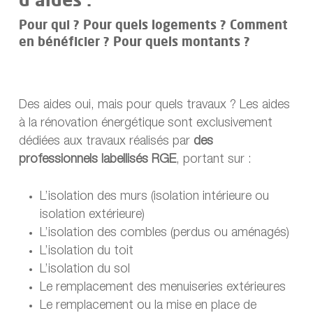
Pour qui ? Pour quels logements ? Comment
en bénéficier ? Pour quels montants ?
Des aides oui, mais pour quels travaux ? Les aides
à la rénovation énergétique sont exclusivement
dédiées aux travaux réalisés par
des
professionnels labellisés RGE
, portant sur :
L’isolation des murs (isolation intérieure ou
isolation extérieure)
L’isolation des combles (perdus ou aménagés)
L’isolation du toit
L’isolation du sol
Le remplacement des menuiseries extérieures
Le remplacement ou la mise en place de