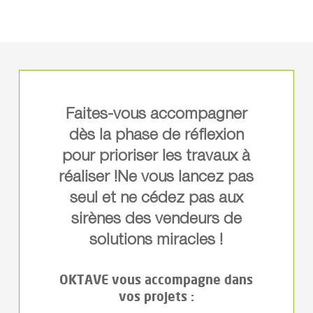
Faites-vous accompagner
dès la phase de réflexion
pour prioriser les travaux à
réaliser !Ne vous lancez pas
seul et ne cédez pas aux
sirènes des vendeurs de
solutions miracles !
OKTAVE vous accompagne dans
vos projets :