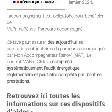
janvier 2024,
l’accompagnement est obligatoire pour bénéficier
de
MaPrimeRénov’ Parcours accompagné.
Oktave peut assurer
dès aujourd’hui
les
prestations obligatoires du parcours accompagné
par Mon Accompagnateur Rénov’ (MAR). Le
contrat MAR d’Oktave
comprend
systématiquement l’audit énergétique
règlementaire et peut être complété par d’autres
prestations.
Retrouvez ici toutes les
informations sur ces dispositifs
d’aides :