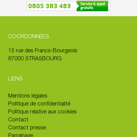
0805 383 483
COORDONNÉES
15 rue des Francs-Bourgeois
67000 STRASBOURG
LIENS
Mentions légales
Politique de confidentialité
Politique relative aux cookies
Contact
Contact presse
Parrainage