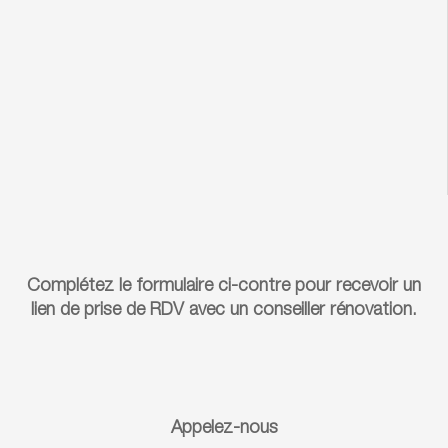
Complétez le formulaire ci-contre pour recevoir un
lien de prise de RDV avec un conseiller rénovation.
Appelez-nous