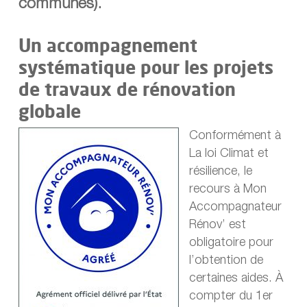
communes).
Un accompagnement
systématique pour les projets
de travaux de rénovation
globale
Conformément à
La loi Climat et
résilience, le
recours à Mon
Accompagnateur
Rénov’ est
obligatoire pour
l’obtention de
certaines aides. À
compter du 1er