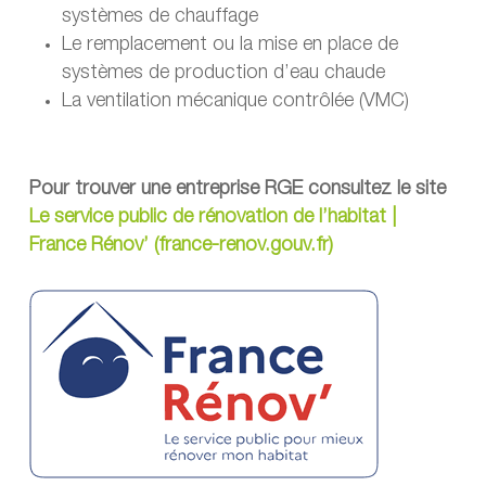
systèmes de chauffage
Le remplacement ou la mise en place de
systèmes de production d’eau chaude
La ventilation mécanique contrôlée (VMC)
Pour trouver une entreprise RGE consultez le site
Le service public de rénovation de l’habitat |
France Rénov’ (france-renov.gouv.fr)