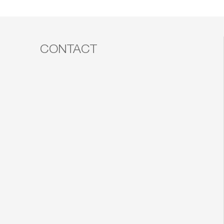
CONTACT