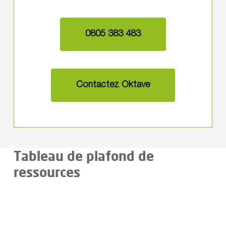
0805 383 483
Contactez Oktave
Tableau de plafond de
ressources