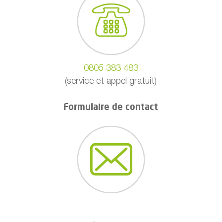
0805 383 483
(service et appel gratuit)
Formulaire de contact