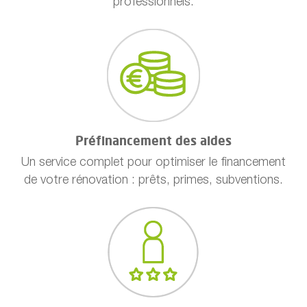
professionnels.
Préfinancement des aides
Un service complet pour optimiser le financement
de votre rénovation : prêts, primes, subventions.