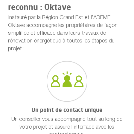
reconnu : Oktave
Instauré par la Région Grand Est et l’ADEME,
Oktave accompagne les propriétaires de façon
simplifiée et efficace dans leurs travaux de
rénovation énergétique à toutes les étapes du
projet :
Un point de contact unique
Un conseiller vous accompagne tout au long de
votre projet et assure l’interface avec les