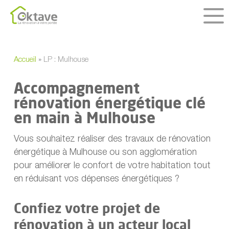
Skip
to
main
content
Accueil
»
LP : Mulhouse
Accompagnement
rénovation énergétique clé
en main à Mulhouse
Vous souhaitez réaliser des travaux de rénovation
énergétique à Mulhouse ou son agglomération
pour améliorer le confort de votre habitation tout
en réduisant vos dépenses énergétiques ?
Confiez votre projet de
rénovation à un acteur local