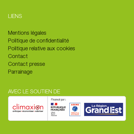
décembre 2021.
LIENS
Mentions légales
Politique de confidentialité
Politique relative aux cookies
Contact
Contact presse
Parrainage
AVEC LE SOUTIEN DE