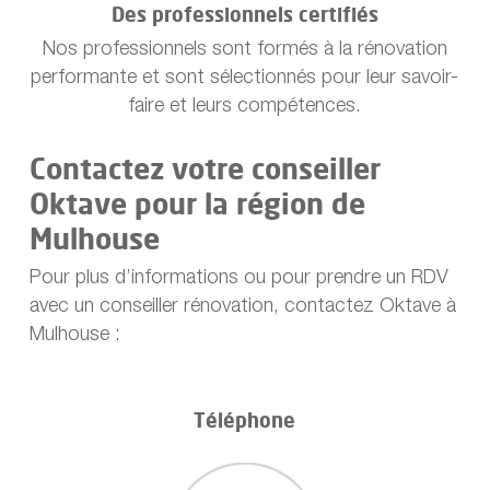
Des professionnels certifiés
Nos professionnels sont formés à la rénovation
performante et sont sélectionnés pour leur savoir-
faire et leurs compétences.
Contactez votre conseiller
Oktave pour la région de
Mulhouse
Pour plus d’informations ou pour prendre un RDV
avec un conseiller rénovation, contactez Oktave à
Mulhouse :
Téléphone