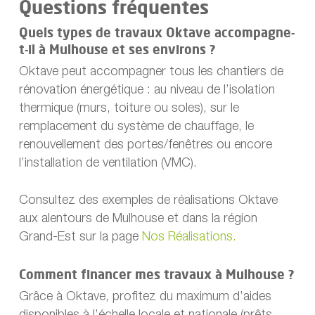
Questions fréquentes
Quels types de travaux Oktave accompagne-
t-il à Mulhouse et ses environs ?
Oktave peut accompagner tous les chantiers de
rénovation énergétique : au niveau de l’isolation
thermique (murs, toiture ou soles), sur le
remplacement du système de chauffage, le
renouvellement des portes/fenêtres ou encore
l’installation de ventilation (VMC).
Consultez des exemples de réalisations Oktave
aux alentours de Mulhouse et dans la région
Grand-Est sur la page
Nos Réalisations.
Comment financer mes travaux à Mulhouse ?
Grâce à Oktave, profitez du maximum d’aides