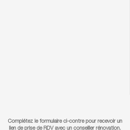
Complétez le formulaire ci-contre pour recevoir un
lien de prise de RDV avec un conseiller rénovation.