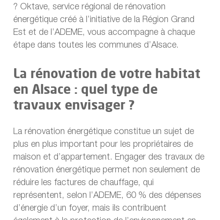
? Oktave, service régional de rénovation
énergétique créé à l’initiative de la Région Grand
Est et de l’ADEME, vous accompagne à chaque
étape dans toutes les communes d’Alsace.
La rénovation de votre habitat
en Alsace : quel type de
travaux envisager ?
La rénovation énergétique constitue un sujet de
plus en plus important pour les propriétaires de
maison et d’appartement. Engager des travaux de
rénovation énergétique permet non seulement de
réduire les factures de chauffage, qui
représentent, selon l’ADEME, 60 % des dépenses
d’énergie d’un foyer, mais ils contribuent