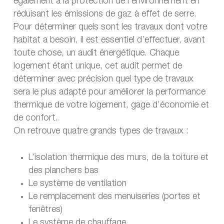
également à la protection de l’environnement en
réduisant les émissions de gaz à effet de serre.
Pour déterminer quels sont les travaux dont votre
habitat a besoin, il est essentiel d’effectuer, avant
toute chose, un audit énergétique. Chaque
logement étant unique, cet audit permet de
déterminer avec précision quel type de travaux
sera le plus adapté pour améliorer la performance
thermique de votre logement, gage d’économie et
de confort.
On retrouve quatre grands types de travaux :
L’isolation thermique des murs, de la toiture et
des planchers bas
Le système de ventilation
Le remplacement des menuiseries (portes et
fenêtres)
Le système de chauffage