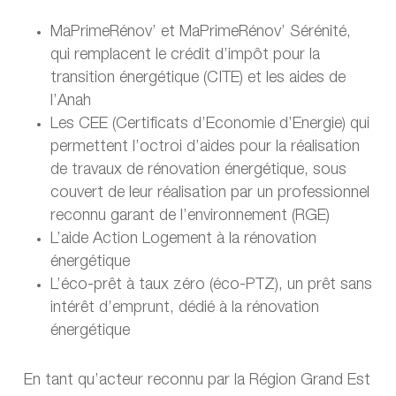
MaPrimeRénov’ et MaPrimeRénov’ Sérénité,
qui remplacent le crédit d’impôt pour la
transition énergétique (CITE) et les aides de
l’Anah
Les CEE (Certificats d’Economie d’Energie) qui
permettent l’octroi d’aides pour la réalisation
de travaux de rénovation énergétique, sous
couvert de leur réalisation par un professionnel
reconnu garant de l’environnement (RGE)
L’aide Action Logement à la rénovation
énergétique
L’éco-prêt à taux zéro (éco-PTZ), un prêt sans
intérêt d’emprunt, dédié à la rénovation
énergétique
En tant qu’acteur reconnu par la Région Grand Est