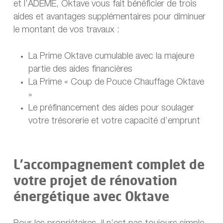
et l’ADEME, Oktave vous fait bénéficier de trois
aides et avantages supplémentaires pour diminuer
le montant de vos travaux :
La Prime Oktave cumulable avec la majeure
partie des aides financières
La Prime « Coup de Pouce Chauffage Oktave
»
Le préfinancement des aides pour soulager
votre trésorerie et votre capacité d’emprunt
L’accompagnement complet de
votre projet de rénovation
énergétique avec Oktave