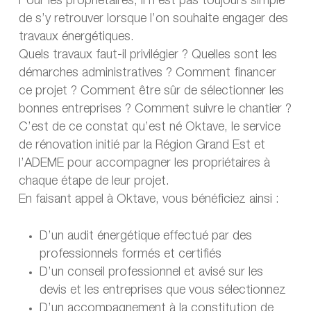
Pour les propriétaires, il n’est pas toujours simple
de s’y retrouver lorsque l’on souhaite engager des
travaux énergétiques.
Quels travaux faut-il privilégier ? Quelles sont les
démarches administratives ? Comment financer
ce projet ? Comment être sûr de sélectionner les
bonnes entreprises ? Comment suivre le chantier ?
C’est de ce constat qu’est né Oktave, le service
de rénovation initié par la Région Grand Est et
l’ADEME pour accompagner les propriétaires à
chaque étape de leur projet.
En faisant appel à Oktave, vous bénéficiez ainsi :
D’un audit énergétique effectué par des
professionnels formés et certifiés
D’un conseil professionnel et avisé sur les
devis et les entreprises que vous sélectionnez
D’un accompagnement à la constitution de