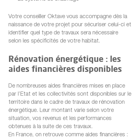
Votre conseiller Oktave vous accompagne dès la
naissance de votre projet pour sécuriser celui-ci et
identifier quel type de travaux sera nécessaire
selon les spécificités de votre habitat.
Rénovation énergétique : les
aides financières disponibles
De nombreuses aides financières mises en place
par l’Etat et les collectivités sont disponibles sur le
territoire dans le cadre de travaux de rénovation
énergétique. Leur montant varie selon votre
situation, vos revenus et les performances
obtenues à la suite de ces travaux.
En France, on retrouve comme aides financières :