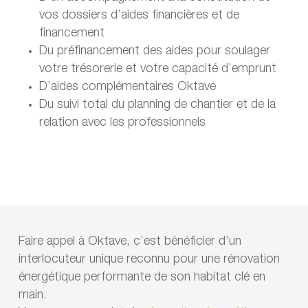
vos dossiers d’aides financières et de
financement
Du préfinancement des aides pour soulager
votre trésorerie et votre capacité d’emprunt
D’aides complémentaires Oktave
Du suivi total du planning de chantier et de la
relation avec les professionnels
Faire appel à Oktave, c’est bénéficier d’un
interlocuteur unique reconnu pour une rénovation
énergétique performante de son habitat clé en
main.