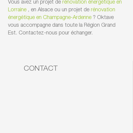
Vous avez un projet de
rénovation énergétique en
Lorraine
, en Alsace ou un projet de
rénovation
énergétique en Champagne-Ardenne
? Oktave
vous accompagne dans toute la Région Grand
Est. Contactez-nous pour échanger.
CONTACT