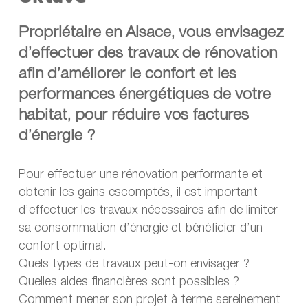
Propriétaire en Alsace, vous envisagez
d’effectuer des travaux de rénovation
afin d’améliorer le confort et les
performances énergétiques de votre
habitat, pour réduire vos factures
d’énergie ?
Pour effectuer une rénovation performante et
obtenir les gains escomptés, il est important
d’effectuer les travaux nécessaires afin de limiter
sa consommation d’énergie et bénéficier d’un
confort optimal.
Quels types de travaux peut-on envisager ?
Quelles aides financières sont possibles ?
Comment mener son projet à terme sereinement