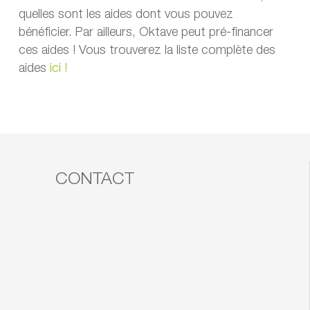
quelles sont les aides dont vous pouvez
bénéficier. Par ailleurs, Oktave peut pré-financer
ces aides ! Vous trouverez la liste complète des
aides
ici !
CONTACT