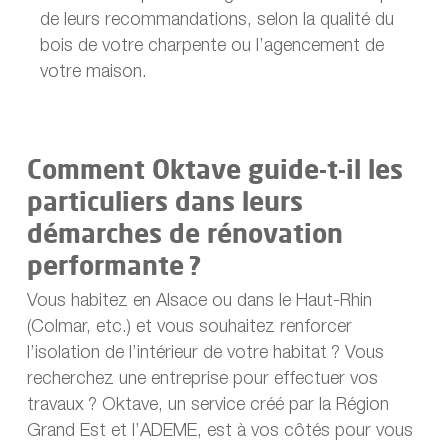
de leurs recommandations, selon la qualité du
bois de votre charpente ou l’agencement de
votre maison.
Comment Oktave guide-t-il les
particuliers dans leurs
démarches de rénovation
performante ?
Vous habitez en Alsace ou dans le Haut-Rhin
(Colmar, etc.) et vous souhaitez renforcer
l’isolation de l’intérieur de votre habitat ? Vous
recherchez une entreprise pour effectuer vos
travaux ? Oktave, un service créé par la Région
Grand Est et l’ADEME, est à vos côtés pour vous