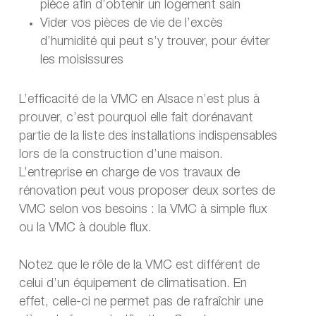
pièce afin d’obtenir un logement sain
Vider vos pièces de vie de l’excès
d’humidité qui peut s’y trouver, pour éviter
les moisissures
L’efficacité de la VMC en Alsace n’est plus à
prouver, c’est pourquoi elle fait dorénavant
partie de la liste des installations indispensables
lors de la construction d’une maison.
L’entreprise en charge de vos travaux de
rénovation peut vous proposer deux sortes de
VMC selon vos besoins : la VMC à simple flux
ou la VMC à double flux.
Notez que le rôle de la VMC est différent de
celui d’un équipement de climatisation. En
effet, celle-ci ne permet pas de rafraîchir une