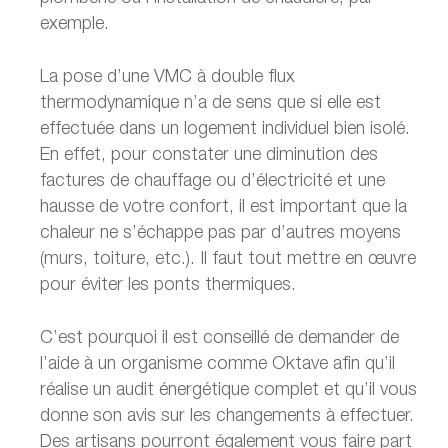
exemple.
La pose d’une VMC à double flux
thermodynamique n’a de sens que si elle est
effectuée dans un logement individuel bien isolé.
En effet, pour constater une diminution des
factures de chauffage ou d’électricité et une
hausse de votre confort, il est important que la
chaleur ne s’échappe pas par d’autres moyens
(murs, toiture, etc.). Il faut tout mettre en œuvre
pour éviter les ponts thermiques.
C’est pourquoi il est conseillé de demander de
l’aide à un organisme comme Oktave afin qu’il
réalise un audit énergétique complet et qu’il vous
donne son avis sur les changements à effectuer.
Des artisans pourront également vous faire part