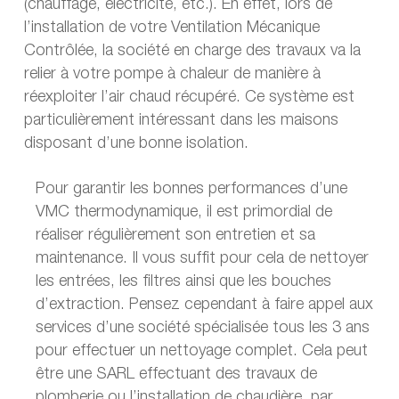
(chauffage, électricité, etc.). En effet, lors de
l’installation de votre Ventilation Mécanique
Contrôlée, la société en charge des travaux va la
relier à votre pompe à chaleur de manière à
réexploiter l’air chaud récupéré. Ce système est
particulièrement intéressant dans les maisons
disposant d’une bonne isolation.
Pour garantir les bonnes performances d’une
VMC thermodynamique, il est primordial de
réaliser régulièrement son entretien et sa
maintenance. Il vous suffit pour cela de nettoyer
les entrées, les filtres ainsi que les bouches
d’extraction. Pensez cependant à faire appel aux
services d’une société spécialisée tous les 3 ans
pour effectuer un nettoyage complet. Cela peut
être une SARL effectuant des travaux de
plomberie ou l’installation de chaudière, par