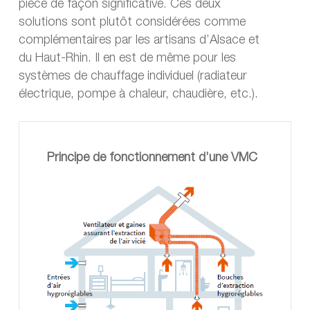
pièce de façon significative. Ces deux
solutions sont plutôt considérées comme
complémentaires par les artisans d’Alsace et
du Haut-Rhin. Il en est de même pour les
systèmes de chauffage individuel (radiateur
électrique, pompe à chaleur, chaudière, etc.).
Principe de fonctionnement d’une VMC