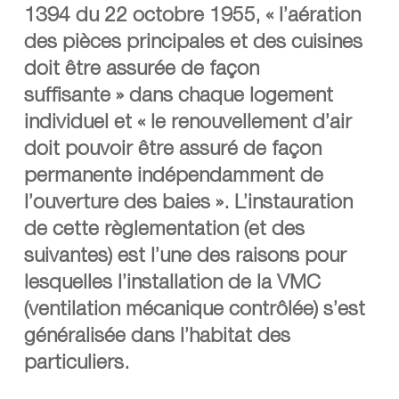
1394 du 22 octobre 1955, « l’aération
des pièces principales et des cuisines
doit être assurée de façon
suffisante » dans chaque logement
individuel et « le renouvellement d’air
doit pouvoir être assuré de façon
permanente indépendamment de
l’ouverture des baies ». L’instauration
de cette règlementation (et des
suivantes) est l’une des raisons pour
lesquelles l’installation de la VMC
(ventilation mécanique contrôlée) s’est
généralisée dans l’habitat des
particuliers.