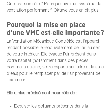
Quel est son rôle ? Pourquoi avoir un système de
ventilation performant ? Oktave vous en dit plus !
Pourquoi la mise en place
d’une VMC est-elle importante ?
La Ventilation Mécanique Contrôlée est l’appareil
rendant possible le renouvellement de l’air au sein
de votre intérieur. Elle évacue l’air présent dans
votre habitat (notamment dans des pièces
comme la cuisine, votre espace sanitaire et la salle
d’eau) pour le remplacer par de l’air provenant de
l’extérieur.
Elle a plus précisément pour rôle de :
Expulser les polluants présents dans la