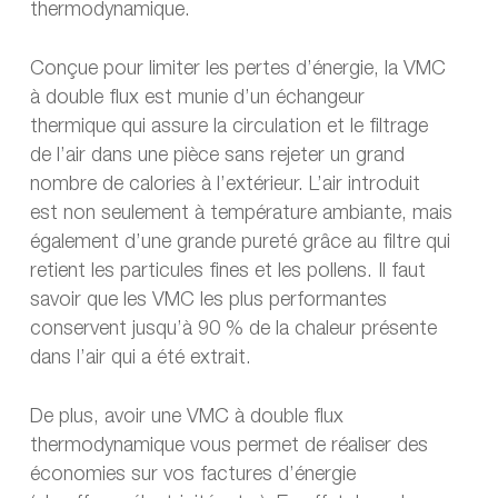
thermodynamique.
Conçue pour limiter les pertes d’énergie, la VMC
à double flux est munie d’un échangeur
thermique qui assure la circulation et le filtrage
de l’air dans une pièce sans rejeter un grand
nombre de calories à l’extérieur. L’air introduit
est non seulement à température ambiante, mais
également d’une grande pureté grâce au filtre qui
retient les particules fines et les pollens. Il faut
savoir que les VMC les plus performantes
conservent jusqu’à 90 % de la chaleur présente
dans l’air qui a été extrait.
De plus, avoir une VMC à double flux
thermodynamique vous permet de réaliser des
économies sur vos factures d’énergie