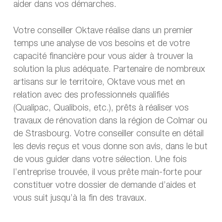
aider dans vos démarches.
Votre conseiller Oktave réalise dans un premier
temps une analyse de vos besoins et de votre
capacité financière pour vous aider à trouver la
solution la plus adéquate. Partenaire de nombreux
artisans sur le territoire, Oktave vous met en
relation avec des professionnels qualifiés
(Qualipac, Qualibois, etc.), prêts à réaliser vos
travaux de rénovation dans la région de Colmar ou
de Strasbourg. Votre conseiller consulte en détail
les devis reçus et vous donne son avis, dans le but
de vous guider dans votre sélection. Une fois
l’entreprise trouvée, il vous prête main-forte pour
constituer votre dossier de demande d’aides et
vous suit jusqu’à la fin des travaux.