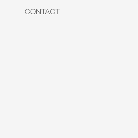
CONTACT