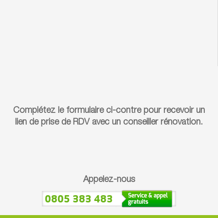
Complétez le formulaire ci-contre pour recevoir un
lien de prise de RDV avec un conseiller rénovation.
Appelez-nous
0805 383 483