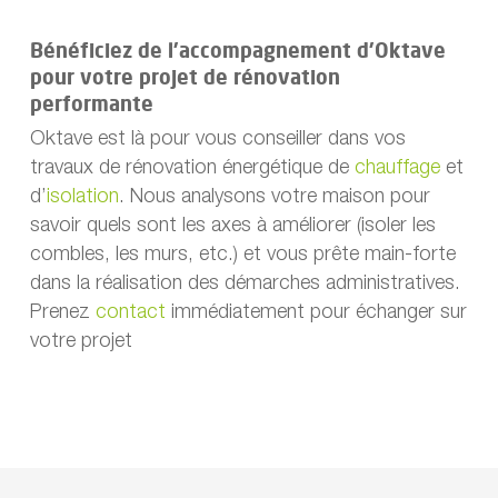
Bénéficiez de l’accompagnement d’Oktave
pour votre projet de rénovation
performante
Oktave est là pour vous conseiller dans vos
travaux de rénovation énergétique de
chauffage
et
d’
isolation
. Nous analysons votre maison pour
savoir quels sont les axes à améliorer (isoler les
combles, les murs, etc.) et vous prête main-forte
dans la réalisation des démarches administratives.
Prenez
contact
immédiatement pour échanger sur
votre projet