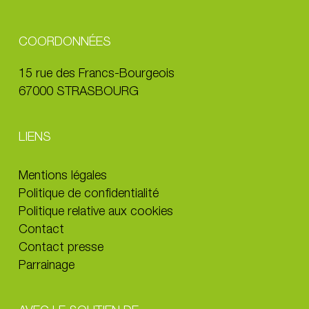
COORDONNÉES
15 rue des Francs-Bourgeois
67000 STRASBOURG
LIENS
Mentions légales
Politique de confidentialité
Politique relative aux cookies
Contact
Contact presse
Parrainage