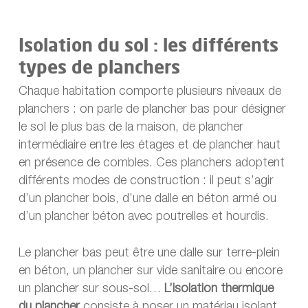
Isolation du sol : les différents
types de planchers
Chaque habitation comporte plusieurs niveaux de
planchers : on parle de plancher bas pour désigner
le sol le plus bas de la maison, de plancher
intermédiaire entre les étages et de plancher haut
en présence de combles. Ces planchers adoptent
différents modes de construction : il peut s’agir
d’un plancher bois, d’une dalle en béton armé ou
d’un plancher béton avec poutrelles et hourdis.
Le plancher bas peut être une dalle sur terre-plein
en béton, un plancher sur vide sanitaire ou encore
un plancher sur sous-sol…
L’isolation thermique
du plancher
consiste à poser un matériau isolant