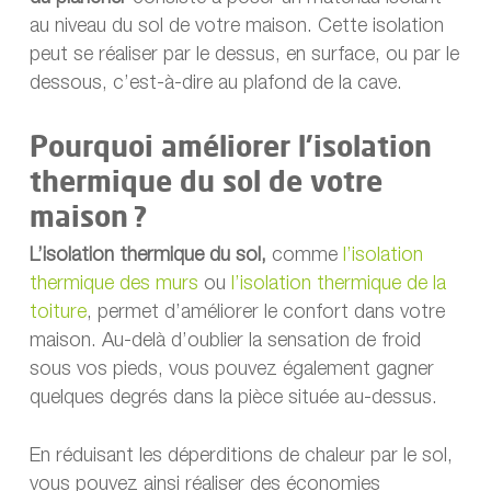
au niveau du sol de votre maison. Cette isolation
peut se réaliser par le dessus, en surface, ou par le
dessous, c’est-à-dire au plafond de la cave.
Pourquoi améliorer l’isolation
thermique du sol de votre
maison ?
L’isolation thermique du sol,
comme
l’isolation
thermique des murs
ou
l’isolation thermique de la
toiture
, permet d’améliorer le confort dans votre
maison. Au-delà d’oublier la sensation de froid
sous vos pieds, vous pouvez également gagner
quelques degrés dans la pièce située au-dessus.
En réduisant les déperditions de chaleur par le sol,
vous pouvez ainsi réaliser des économies