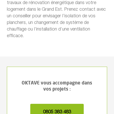
travaux de rénovation énergétique dans votre
logement dans le Grand Est. Prenez contact avec
un conseiller pour envisager l’isolation de vos
planchers, un changement de système de
chauffage ou l’installation d’une ventilation
efficace.
OKTAVE vous accompagne dans
vos projets :
0805 383 483