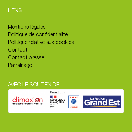
LIENS
Mentions légales
Politique de confidentialité
Politique relative aux cookies
Contact
Contact presse
Parrainage
AVEC LE SOUTIEN DE