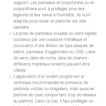
support. Les panneaux en polystyrène ou en
polyuréthane sont à privilégier pour leur
légèreté et leur tenue à l’humidité : ils sont
adaptés pour isoler un plancher sur vide
sanitaire.
La pose de panneaux souples ou semi-rigides
soutenus par une ossature métallique et
recouverts d’une finition de type plaques de
plâtre, panneaux d’aggloméré ou OSB. Laine
de verre, laine de roche, laine de chanvre :
différents matériaux isolants peuvent être
utilisés.
L’application d’un isolant projeté est la
technique recommandée en présence de
plafonds voûtés ou irréguliers, mais aussi en
plafond de cave comportant trop de réseaux
au plafond. Dans ce cas, il faut privilégier un