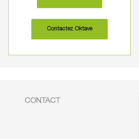
Contactez Oktave
CONTACT