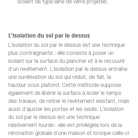
isolant de type laine de verre projetée.
L’isolation du sol par le dessus
L’isolation du sol par le dessus est une technique
plus contraignante : elle consiste à poser un
isolant sur la surface du plancher et à le recouvrir
d’un revêtement. L’isolation par le dessus entraîne
une surélévation du sol qui réduit, de fait, la
hauteur sous plafond. Cette méthode suppose
également de libérer la surface à isoler le temps
des travaux, de retirer le revêtement existant, mais
aussi d’ajuster les portes et les seuils. L’isolation
du sol par le dessus est une technique
relativement lourde : elle est privilégiée lors de la
rénovation globale d’une maison et lorsque celle-ci