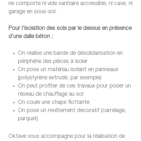
ne comporte ni vide sanitaire accessible, ni cave, ni
garage en sous-sol.
Pour l’isolation des sols par le dessus en présence
d’une dalle béton :
On réalise une bande de désolidarisation en
périphérie des pièces à isoler
On pose un matériau isolant en panneaux
(polystyrène extrudé, par exemple)
On peut profiter de ces travaux pour poser un
réseau de chauffage au sol
On coule une chape flottante
On pose un revêtement décoratif (carrelage,
parquet)
Oktave vous accompagne pour la réalisation de