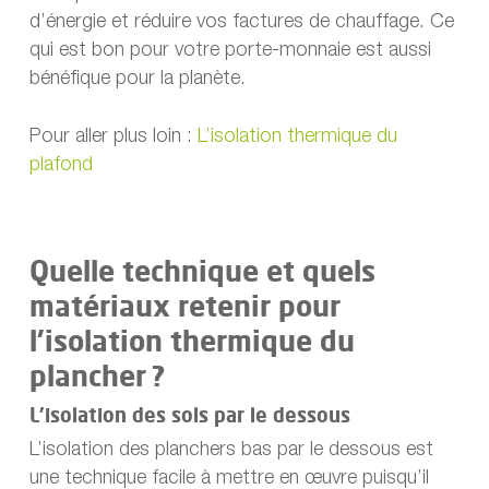
d’énergie et réduire vos factures de chauffage. Ce
qui est bon pour votre porte-monnaie est aussi
bénéfique pour la planète.
Pour aller plus loin :
L’isolation thermique du
plafond
Quelle technique et quels
matériaux retenir pour
l’isolation thermique du
plancher ?
L’isolation des sols par le dessous
L’isolation des planchers bas par le dessous est
une technique facile à mettre en œuvre puisqu’il