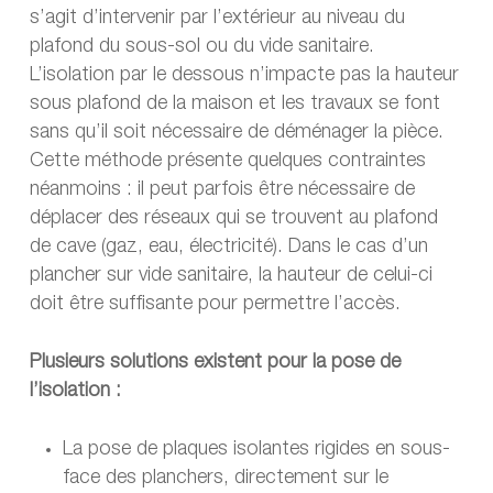
s’agit d’intervenir par l’extérieur au niveau du
plafond du sous-sol ou du vide sanitaire.
L’isolation par le dessous n’impacte pas la hauteur
sous plafond de la maison et les travaux se font
sans qu’il soit nécessaire de déménager la pièce.
Cette méthode présente quelques contraintes
néanmoins : il peut parfois être nécessaire de
déplacer des réseaux qui se trouvent au plafond
de cave (gaz, eau, électricité). Dans le cas d’un
plancher sur vide sanitaire, la hauteur de celui-ci
doit être suffisante pour permettre l’accès.
Plusieurs solutions existent pour la pose de
l’isolation :
La pose de plaques isolantes rigides en sous-
face des planchers, directement sur le