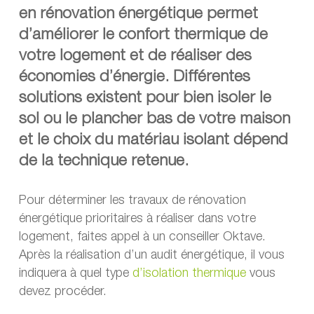
en rénovation énergétique permet
d’améliorer le confort thermique de
votre logement et de réaliser des
économies d’énergie. Différentes
solutions existent pour bien isoler le
sol ou le plancher bas de votre maison
et le choix du matériau isolant dépend
de la technique retenue.
Pour déterminer les travaux de rénovation
énergétique prioritaires à réaliser dans votre
logement, faites appel à un conseiller Oktave.
Après la réalisation d’un audit énergétique, il vous
indiquera à quel type
d’isolation thermique
vous
devez procéder.