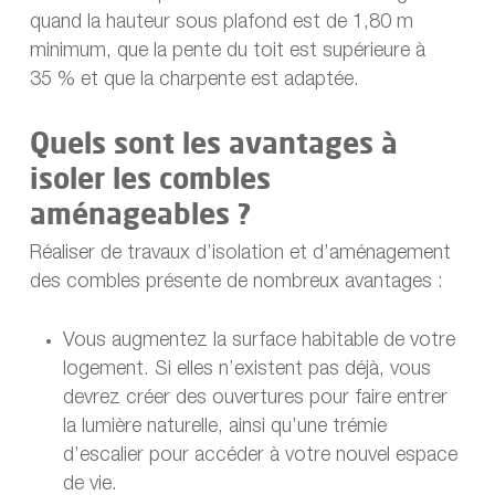
quand la hauteur sous plafond est de 1,80 m
minimum, que la pente du toit est supérieure à
35 % et que la charpente est adaptée.
Quels sont les avantages à
isoler les combles
aménageables ?
Réaliser de travaux d’isolation et d’aménagement
des combles présente de nombreux avantages :
Vous augmentez la surface habitable de votre
logement. Si elles n’existent pas déjà, vous
devrez créer des ouvertures pour faire entrer
la lumière naturelle, ainsi qu’une trémie
d’escalier pour accéder à votre nouvel espace
de vie.