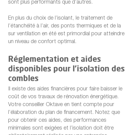
sont plus performants que d’autres.
En plus du choix de l’isolant, le traitement de
l’étanchéité à l’air, des ponts thermiques et de la
sur ventilation en été est primordial pour atteindre
un niveau de confort optimal.
Réglementation et aides
disponibles pour l’isolation des
combles
Il existe des aides financières pour faire baisser le
coût de vos travaux de rénovation énergétique.
Votre conseiller Oktave en tient compte pour
l’élaboration du plan de financement. Notez que
pour obtenir ces aides, des performances
minimales sont exigées et l’isolation doit être