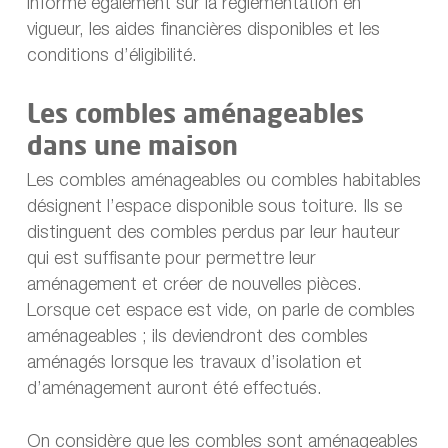
informe également sur la réglementation en
vigueur, les aides financières disponibles et les
conditions d’éligibilité.
Les combles aménageables
dans une maison
Les combles aménageables ou combles habitables
désignent l’espace disponible sous toiture. Ils se
distinguent des combles perdus par leur hauteur
qui est suffisante pour permettre leur
aménagement et créer de nouvelles pièces.
Lorsque cet espace est vide, on parle de combles
aménageables ; ils deviendront des combles
aménagés lorsque les travaux d’isolation et
d’aménagement auront été effectués.
On considère que les combles sont aménageables