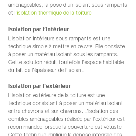
aménageables, la pose d’un isolant sous rampants
et
l’isolation thermique de la toiture.
Isolation par l’intérieur
L’isolation intérieure sous rampants est une
technique simple à mettre en œuvre. Elle consiste
à poser un matériau isolant sous les rampants.
Cette solution réduit toutefois l’espace habitable
du fait de l’épaisseur de l’isolant.
Isolation par l’extérieur
L’isolation extérieure de la toiture est une
technique consistant à poser un matériau isolant
entre chevrons et sur chevrons. L’isolation des
combles aménageables réalisée par l’extérieur est
recommandée lorsque la couverture est vétuste.
Cette technique implique la dépose intégrale des