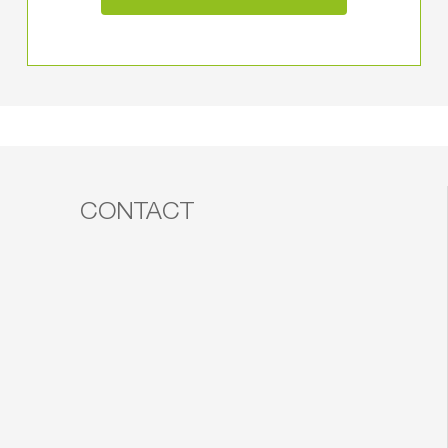
CONTACT