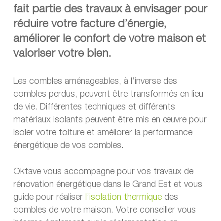
fait partie des travaux à envisager pour
réduire votre facture d’énergie,
améliorer le confort de votre maison et
valoriser votre bien.
Les combles aménageables, à l’inverse des
combles perdus, peuvent être transformés en lieu
de vie. Différentes techniques et différents
matériaux isolants peuvent être mis en œuvre pour
isoler votre toiture et améliorer la performance
énergétique de vos combles.
Oktave vous accompagne pour vos travaux de
rénovation énergétique dans le Grand Est et vous
guide pour réaliser
l’isolation thermique
des
combles de votre maison. Votre conseiller vous