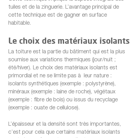
tuiles et de la zinguerie. L’avantage principal de
cette technique est de gagner en surface
habitable.
Le choix des matériaux isolants
La toiture est la partie du bâtiment qui est la plus
soumise aux variations thermiques (jour/nuit ;
été/hiver). Le choix des matériaux isolants est
primordial et ne se limite pas à leur nature :
isolants synthétiques (exemple : polystyrène),
minéraux (exemple : laine de roche), végétaux
(exemple : fibre de bois) ou issus du recyclage
(exemple : ouate de cellulose).
L’épaisseur et la densité sont très importantes,
c’est pour cela que certains matériaux isolants