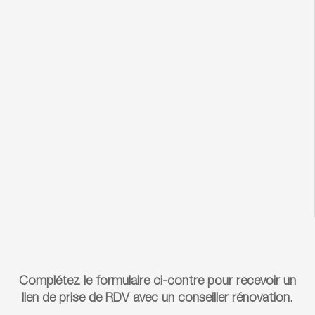
Complétez le formulaire ci-contre pour recevoir un
lien de prise de RDV avec un conseiller rénovation.