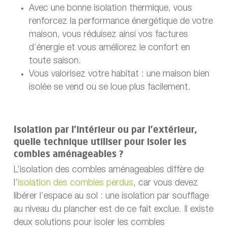
Avec une bonne isolation thermique, vous
renforcez la performance énergétique de votre
maison, vous réduisez ainsi vos factures
d’énergie et vous améliorez le confort en
toute saison.
Vous valorisez votre habitat : une maison bien
isolée se vend ou se loue plus facilement.
Isolation par l’intérieur ou par l’extérieur,
quelle technique utiliser pour isoler les
combles aménageables ?
L’isolation des combles aménageables diffère de
l’
isolation des combles perdus
, car vous devez
libérer l’espace au sol : une isolation par soufflage
au niveau du plancher est de ce fait exclue. Il existe
deux solutions pour isoler les combles