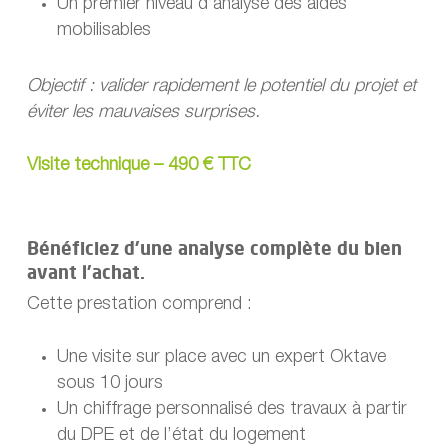
Un premier niveau d’analyse des aides
mobilisables
Objectif : valider rapidement le potentiel du projet et
éviter les mauvaises surprises.
Visite technique – 490 € TTC
Bénéficiez d’une analyse complète du bien
avant l’achat.
Cette prestation comprend :
Une visite sur place avec un expert Oktave
sous 10 jours
Un chiffrage personnalisé des travaux à partir
du DPE et de l’état du logement