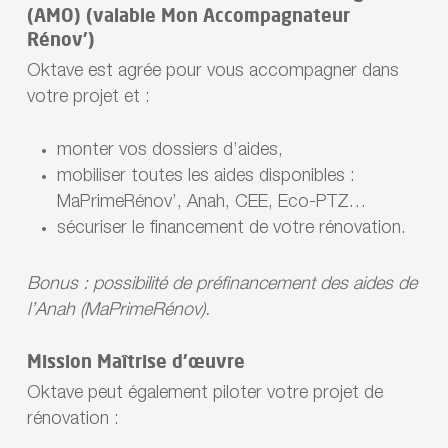
(AMO) (valable Mon Accompagnateur
Rénov’)
Oktave est agrée pour vous accompagner dans
votre projet et :
monter vos dossiers d’aides,
mobiliser toutes les aides disponibles :
MaPrimeRénov’, Anah, CEE, Eco-PTZ…
sécuriser le financement de votre rénovation.
Bonus : possibilité de préfinancement des aides de
l’Anah (MaPrimeRénov).
Mission Maîtrise d’œuvre
Oktave peut également piloter votre projet de
rénovation :