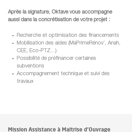
Après la signature, Oktave vous accompagne
aussi dans la concrétisation de votre projet :
Recherche et optimisation des financements
Mobilisation des aides (MaPrimeRénov’, Anah,
CEE, Eco-PTZ…)
Possibilité de préfinancer certaines
subventions
Accompagnement technique et suivi des
travaux
Mission Assistance à Maîtrise d’Ouvrage