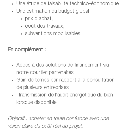
Une étude de faisabilité technico-économique
Une estimation du budget global :
prix d’achat,
coût des travaux,
subventions mobilisables
En complément :
Accès à des solutions de financement via
notre courtier partenaires
Gain de temps par rapport à la consultation
de plusieurs entreprises
Transmission de l’audit énergétique du bien
lorsque disponible
Objectif : acheter en toute confiance avec une
vision claire du coût réel du projet.