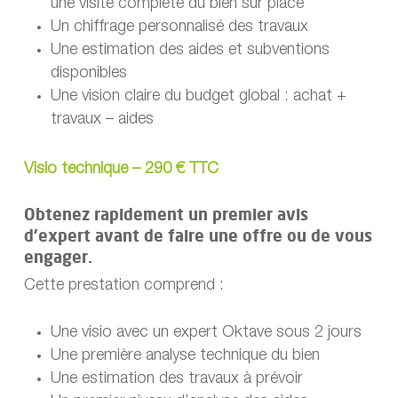
une visite complète du bien sur place
Un chiffrage personnalisé des travaux
Une estimation des aides et subventions
disponibles
Une vision claire du budget global : achat +
travaux – aides
Visio technique – 290 € TTC
Obtenez rapidement un premier avis
d’expert avant de faire une offre ou de vous
engager.
Cette prestation comprend :
Une visio avec un expert Oktave sous 2 jours
Une première analyse technique du bien
Une estimation des travaux à prévoir