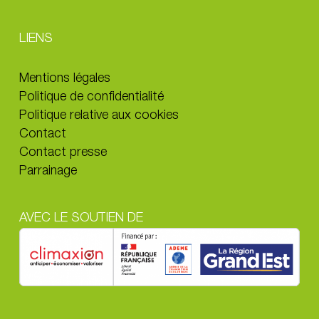
LIENS
Mentions légales
Politique de confidentialité
Politique relative aux cookies
Contact
Contact presse
Parrainage
AVEC LE SOUTIEN DE