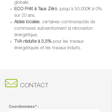
globale,
ECO Prêt à Taux Zéro
, jusqu’à 50.000€ à 0%
sur 20 ans,
Aides locales
, certaines communautés de
communes subventionnent la rénovation
énergétique,
TVA réduite à 5,5%
pour les travaux
énergétiques et les travaux induits.
CONTACT