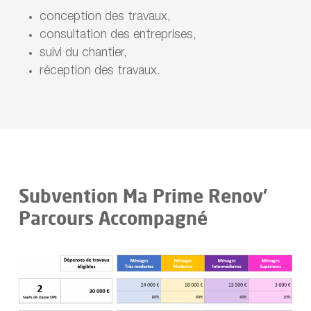
conception des travaux,
consultation des entreprises,
suivi du chantier,
réception des travaux.
Subvention Ma Prime Renov’
Parcours Accompagné