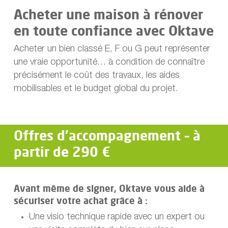
Acheter une maison à rénover
en toute confiance avec Oktave
Acheter un bien classé E, F ou G peut représenter
une vraie opportunité… à condition de connaître
précisément le coût des travaux, les aides
mobilisables et le budget global du projet.
Offres d’accompagnement – à
partir de 290 €
Avant même de signer, Oktave vous aide à
sécuriser votre achat grâce à :
Une visio technique rapide avec un expert ou