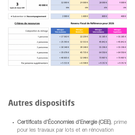
Autres dispositifs
Certificats d’Économies d’Energie (CEE)
, prime
pour les travaux par lots et en rénovation