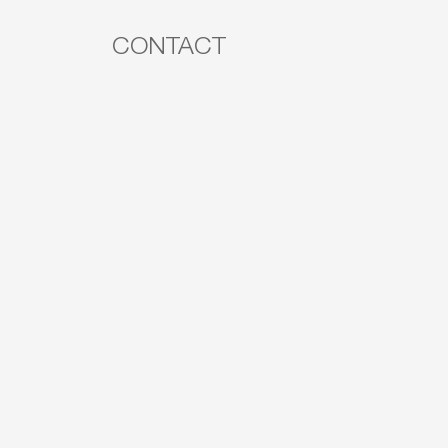
CONTACT