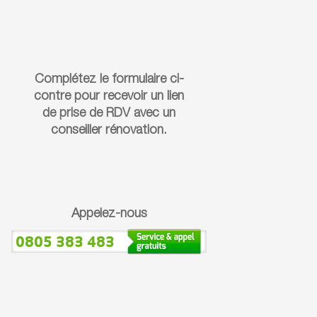
Complétez le formulaire ci-
contre pour recevoir un lien
de prise de RDV avec un
conseiller rénovation.
Appelez-nous
0805 383 483