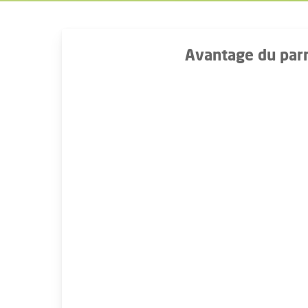
Avantage du parr