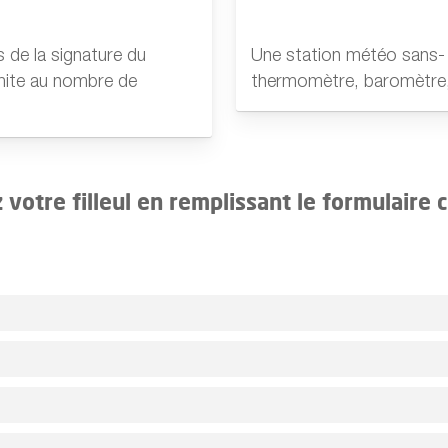
 de la signature du
Une station météo sans- fi
limite au nombre de
thermomètre, baromètre,
 votre filleul en remplissant le formulaire 