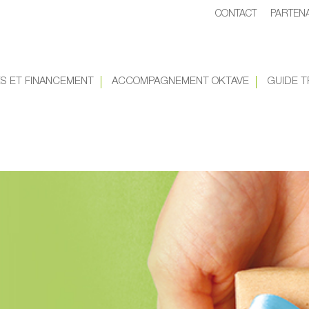
CONTACT
PARTEN
ES ET FINANCEMENT
ACCOMPAGNEMENT OKTAVE
GUIDE T