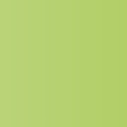
Cliquer ENTREE pour lancer la recherche ou 