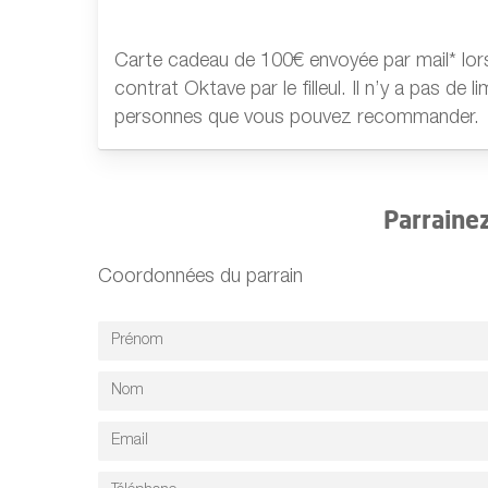
Carte cadeau de 100€ envoyée par mail* lors
contrat Oktave par le filleul. Il n’y a pas de 
personnes que vous pouvez recommander.
Parrainez
Coordonnées du parrain