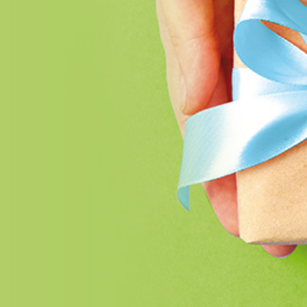
ESC pour refermer