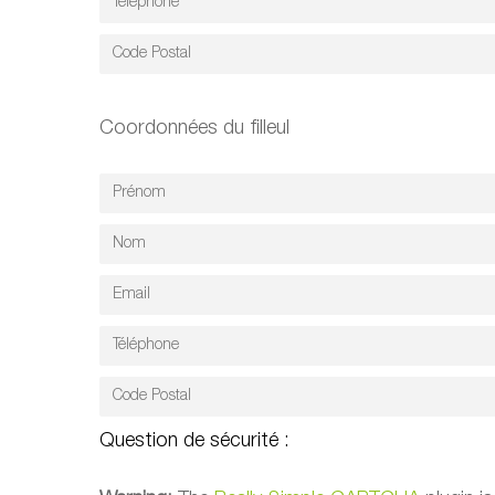
Coordonnées du filleul
Question de sécurité :