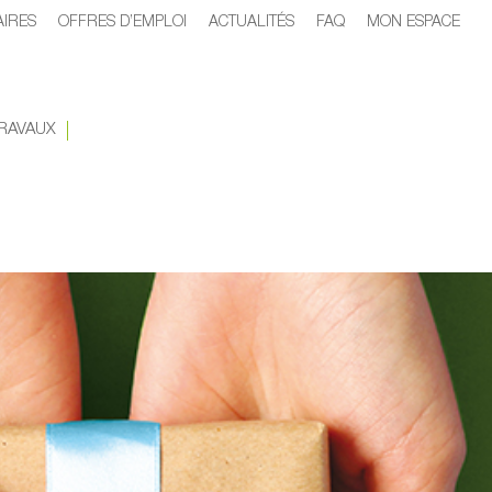
AIRES
OFFRES D’EMPLOI
ACTUALITÉS
FAQ
MON ESPACE
RAVAUX