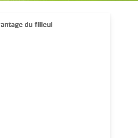
antage du filleul