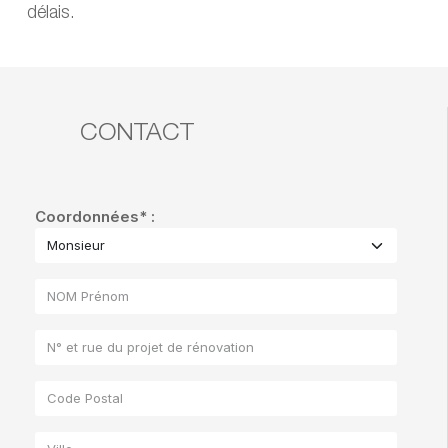
délais.
CONTACT