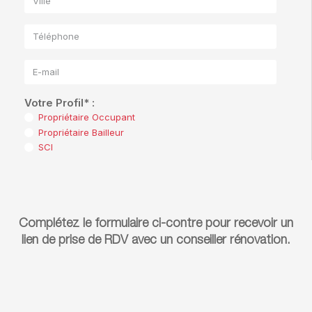
Complétez le formulaire ci-contre pour recevoir un
lien de prise de RDV avec un conseiller rénovation.