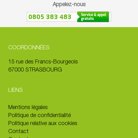
Appelez-nous
0805 383 483
COORDONNÉES
15 rue des Francs-Bourgeois
67000 STRASBOURG
LIENS
Mentions légales
Politique de confidentialité
Politique relative aux cookies
Contact