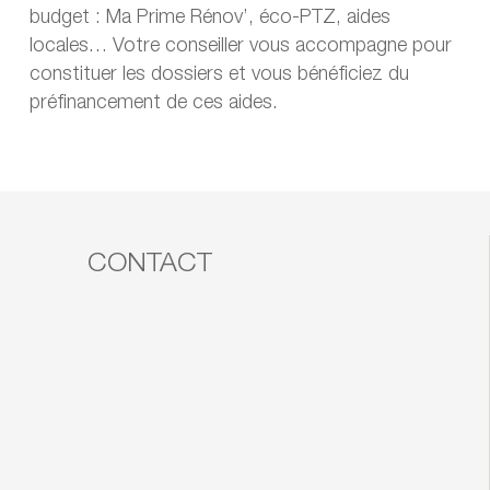
budget : Ma Prime Rénov’, éco-PTZ, aides
locales… Votre conseiller vous accompagne pour
constituer les dossiers et vous bénéficiez du
préfinancement de ces aides.
CONTACT