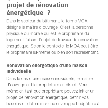
projet de rénovation
énergétique ?
Dans le secteur du bâtiment, le terme MOA
désigne le maître d’ouvrage. C’est la personne
physique ou morale qui est le propriétaire du
logement faisant l’objet de travaux de rénovation
énergétique. Selon le contexte, le MOA peut être
le propriétaire lui-même ou bien son représentant.
Rénovation énergétique d’une maison
individuelle
Dans le cas d’une maison individuelle, le maître
d’ouvrage est le propriétaire en direct. Vous-
même en tant que propriétaire pouvez initier un
projet de rénovation énergétique, définir vos
besoins et déterminer une enveloppe budgétaire à