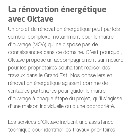
La rénovation énergétique
avec Oktave
Un projet de rénovation énergétique peut parfois
sembler complexe, notamment pour le maître
d’ouvrage (MOA) qui ne dispose pas de
connaissances dans ce domaine. C’est pourquoi,
Oktave propose un accompagnement sur mesure
pour les propriétaires souhaitant réaliser des
travaux dans le Grand Est. Nos conseillers en
rénovation énergétique agissent comme de
véritables partenaires pour guider le maître
d’ouvrage à chaque étape du projet, qu’il s’agisse
d’une maison individuelle ou d’une copropriété.
Les services d’Oktave incluent une assistance
technique pour identifier les travaux prioritaires