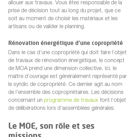
allouer aux travaux. Vous êtes responsable de la
prise de décision tout au long du projet, que ce
soit au moment de choisir les matériaux et les
artisans ou de valider le planning.
Rénovation énergétique d’une copropriété
Dans le cas d’une copropriété qui doit faire l’objet
de travaux de rénovation énergétique, le concept
de MOA prend une dimension collective. Ici, le
maître d’ouvrage est généralement représenté par
le syndic de copropriété. Ce dernier agit au nom
de l’ensemble des copropriétaires. Les décisions
concernant un
programme de travaux
font l’objet
de délibérations lors d’assemblées générales.
Le MOE, son rôle et ses
missions