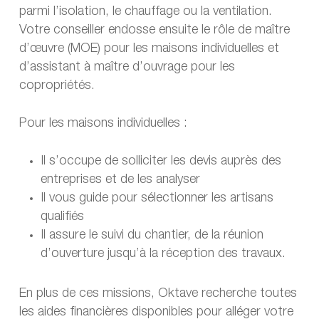
parmi l’isolation, le chauffage ou la ventilation.
Votre conseiller endosse ensuite le rôle de maître
d’œuvre (MOE) pour les maisons individuelles et
d’assistant à maître d’ouvrage pour les
copropriétés.
Pour les maisons individuelles :
Il s’occupe de solliciter les devis auprès des
entreprises et de les analyser
Il vous guide pour sélectionner les artisans
qualifiés
Il assure le suivi du chantier, de la réunion
d’ouverture jusqu’à la réception des travaux.
En plus de ces missions, Oktave recherche toutes
les aides financières disponibles pour alléger votre