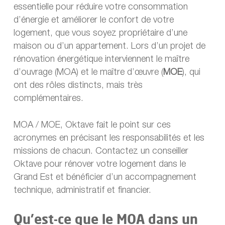
essentielle pour réduire votre consommation
d’énergie et améliorer le confort de votre
logement, que vous soyez propriétaire d’une
maison ou d’un appartement. Lors d’un projet de
rénovation énergétique interviennent le maître
d’ouvrage (MOA) et le maître d’œuvre (
MOE
), qui
ont des rôles distincts, mais très
complémentaires.
MOA / MOE, Oktave fait le point sur ces
acronymes en précisant les responsabilités et les
missions de chacun. Contactez un conseiller
Oktave pour rénover votre logement dans le
Grand Est et bénéficier d’un accompagnement
technique, administratif et financier.
Qu’est-ce que le MOA dans un