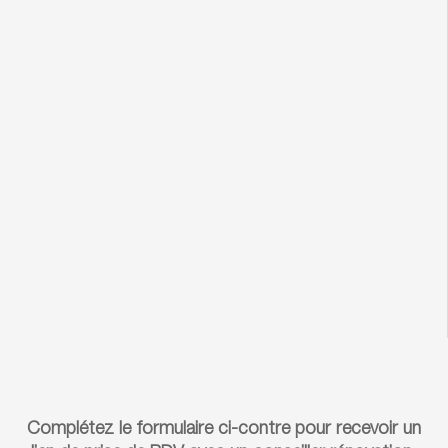
Complétez le formulaire ci-contre pour recevoir un