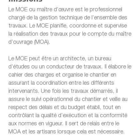
Le MOE ou maître d’œuvre est le professionnel
chargé de la gestion technique de l’ensemble des
travaux. Le MOE planifie, coordonne et supervise
la réalisation des travaux pour le compte du maître
d’ouvrage (MOA).
Le MOE peut être un architecte, un bureau
d’études ou un conducteur de travaux. Il élabore le
cahier des charges et organise le chantier en
assurant la coordination entre les différents
intervenants. Une fois les travaux démarrés, il
assure le suivi opérationnel du chantier et veille au
respect des délais et du budget établi, tout en
contrôlant la qualité d’exécution et la conformité
aux normes en vigueur. Il sert de relais entre le
MOA et les artisans lorsque cela est nécessaire.