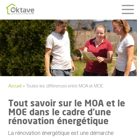
Skip
to
main
content
Accueil
»
Toutes les différences entre MOA et MOE
Tout savoir sur le MOA et le
MOE dans le cadre d’une
rénovation énergétique
La rénovation énergétique est une démarche