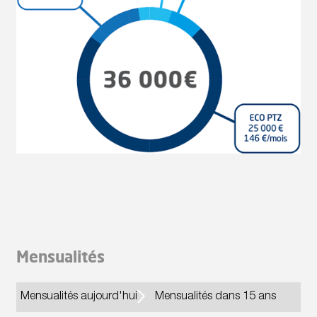
Mensualités
Mensualités aujourd'hui
Mensualités dans 15 ans