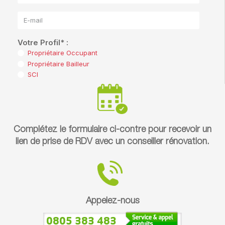
Complétez le formulaire ci-contre pour recevoir un
lien de prise de RDV avec un conseiller rénovation.
Appelez-nous
0805 383 483