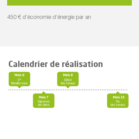
450 € d’économie d’énergie par an
Calendrier de réalisation