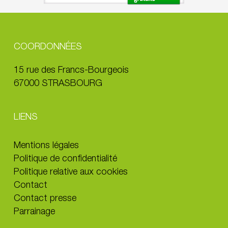
COORDONNÉES
15 rue des Francs-Bourgeois
67000 STRASBOURG
LIENS
Mentions légales
Politique de confidentialité
Politique relative aux cookies
Contact
Contact presse
Parrainage