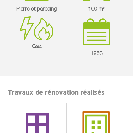
Pierre et parpaing
100 m²
Gaz
1953
Travaux de rénovation réalisés