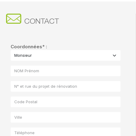
CONTACT