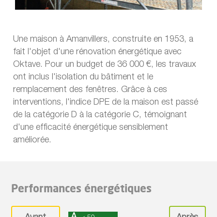
Une maison à Amanvillers, construite en 1953, a
fait l'objet d'une rénovation énergétique avec
Oktave. Pour un budget de 36 000 €, les travaux
ont inclus l'isolation du bâtiment et le
remplacement des fenêtres. Grâce à ces
interventions, l'indice DPE de la maison est passé
de la catégorie D à la catégorie C, témoignant
d'une efficacité énergétique sensiblement
améliorée.
Performances énergétiques