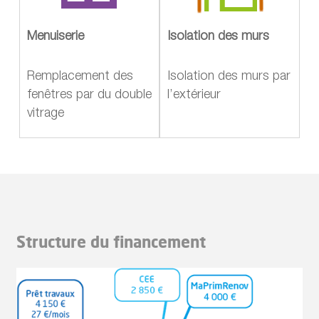
Menuiserie
Isolation des murs
Remplacement des
Isolation des murs par
fenêtres par du double
l’extérieur
vitrage
Structure du financement