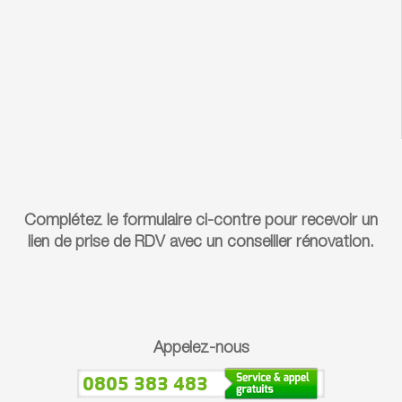
Complétez le formulaire ci-contre pour recevoir un
lien de prise de RDV avec un conseiller rénovation.
Appelez-nous
0805 383 483