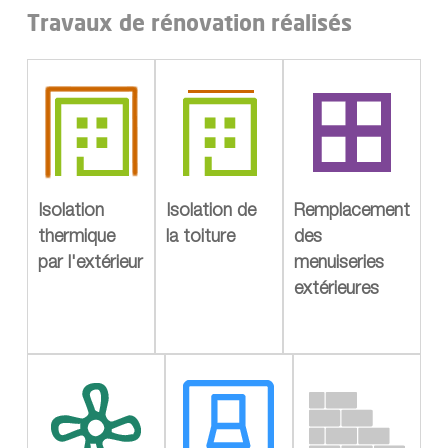
Travaux de rénovation réalisés
Isolation
Isolation de
Remplacement
thermique
la toiture
des
par l'extérieur
menuiseries
extérieures