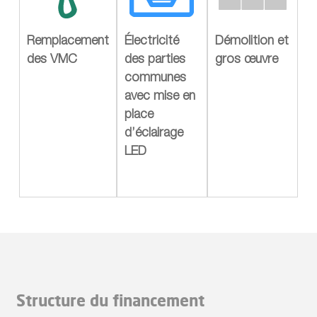
Remplacement
Électricité
Démolition et
des VMC
des parties
gros œuvre
communes
avec mise en
place
d’éclairage
LED
Structure du financement