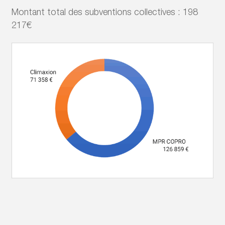
Montant total des subventions collectives : 198
217€