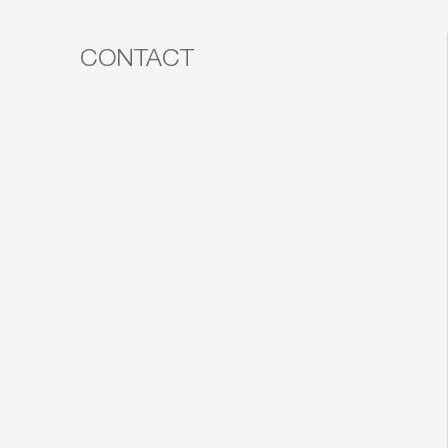
CONTACT