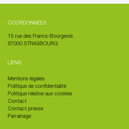
COORDONNÉES
15 rue des Francs-Bourgeois
67000 STRASBOURG
LIENS
Mentions légales
Politique de confidentialité
Politique relative aux cookies
Contact
Contact presse
Parrainage