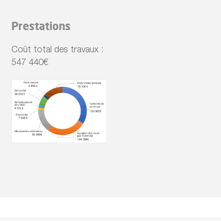
Prestations
Coût total des travaux :
547 440€