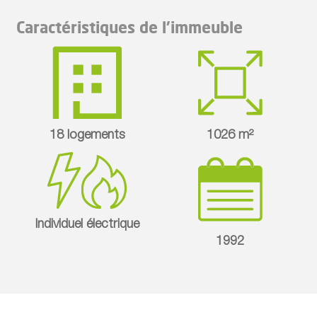
Caractéristiques de l'immeuble
18 logements
1026 m²
Individuel électrique
1992