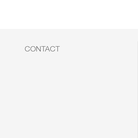
CONTACT