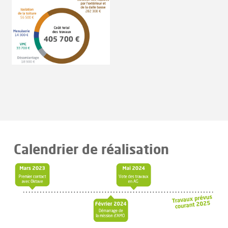
Calendrier de réalisation