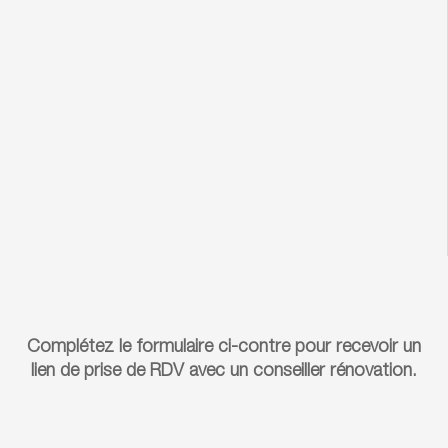
Complétez le formulaire ci-contre pour recevoir un
lien de prise de RDV avec un conseiller rénovation.