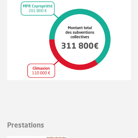
Prestations