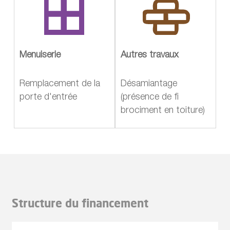
Menuiserie
Autres travaux
Remplacement de la
Désamiantage
porte d'entrée
(présence de fi
brociment en toiture)
Structure du financement