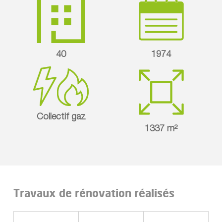
40
1974
Collectif gaz
1337 m²
Travaux de rénovation réalisés