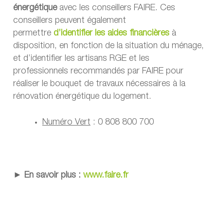
énergétique
avec les conseillers FAIRE. Ces
conseillers peuvent également
permettre
d’identifier les aides financières
à
disposition, en fonction de la situation du ménage,
et d’identifier les artisans RGE et les
professionnels recommandés par FAIRE pour
réaliser le bouquet de travaux nécessaires à la
rénovation énergétique du logement.
Numéro Vert
: 0 808 800 700
► En savoir plus :
www.faire.fr