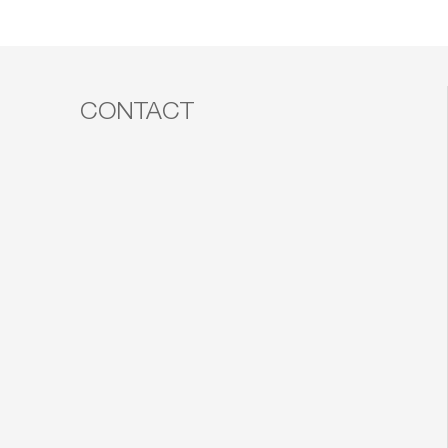
CONTACT