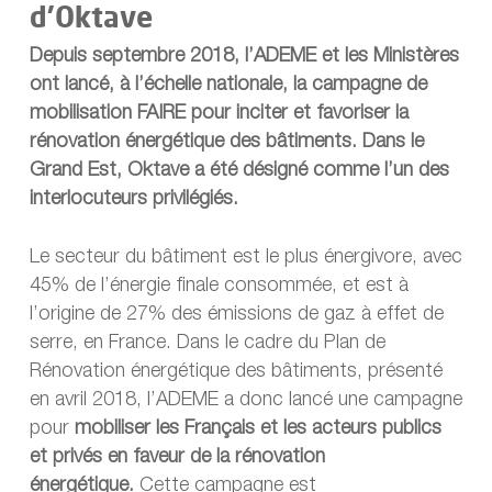
d’Oktave
Depuis septembre 2018, l’ADEME et les Ministères
ont lancé, à l’échelle nationale, la campagne de
mobilisation FAIRE pour inciter et favoriser la
rénovation énergétique des bâtiments. Dans le
Grand Est, Oktave a été désigné comme l’un des
interlocuteurs privilégiés.
Le secteur du bâtiment est le plus énergivore, avec
45% de l’énergie finale consommée, et est à
l’origine de 27% des émissions de gaz à effet de
serre, en France. Dans le cadre du Plan de
Rénovation énergétique des bâtiments, présenté
en avril 2018, l’ADEME a donc lancé une campagne
pour
mobiliser les Français et les acteurs publics
et privés en faveur de la rénovation
énergétique.
Cette campagne est