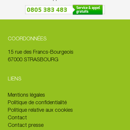
0805 383 483
COORDONNÉES
15 rue des Francs-Bourgeois
67000 STRASBOURG
LIENS
Mentions légales
Politique de confidentialité
Politique relative aux cookies
Contact
Contact presse