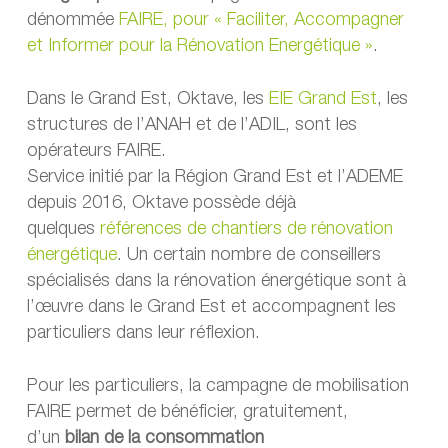
dénommée
FAIRE, pour « Faciliter, Accompagner
et Informer pour la Rénovation Energétique »
.
Dans le Grand Est, Oktave, les
EIE Grand Est
, les
structures de l’ANAH et de l’ADIL, sont les
opérateurs FAIRE.
Service initié par la Région Grand Est et l’ADEME
depuis 2016, Oktave possède déjà
quelques
références de chantiers de rénovation
énergétique
. Un certain nombre de conseillers
spécialisés dans la rénovation énergétique sont à
l’œuvre dans le Grand Est et accompagnent les
particuliers dans leur réflexion.
Pour les particuliers, la campagne de mobilisation
FAIRE permet de bénéficier, gratuitement,
d’un
bilan de la consommation