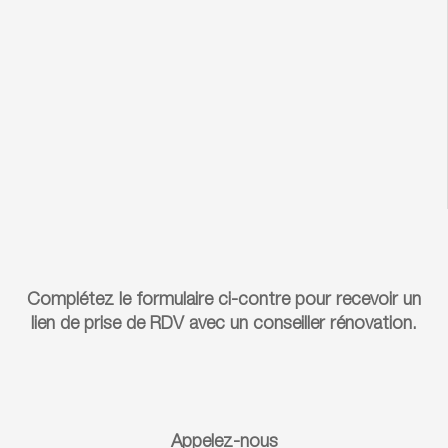
Complétez le formulaire ci-contre pour recevoir un
lien de prise de RDV avec un conseiller rénovation.
Appelez-nous